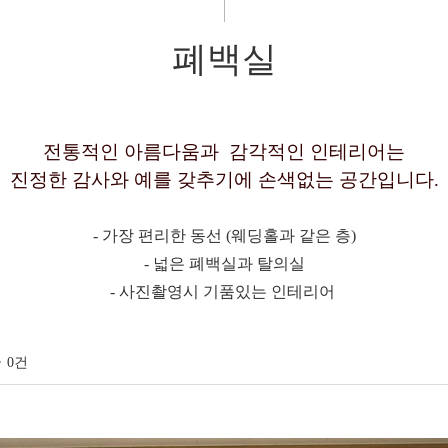
폐백실
전통적인 아름다움과 감각적인 인테리어는
진정한 감사와 예를 갖추기에 손색없는
공간입니다.
- 가장 편리한 동선 (웨딩홀과 같은 층)
- 넓은 폐백실과 탈의실
- 사진촬영시 기품있는 인테리어
글
0건