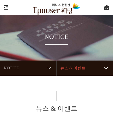
NOTICE
NOTICE
뉴스 & 이벤트
뉴스 & 이벤트