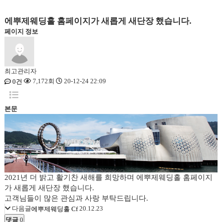
에뿌제웨딩홀 홈페이지가 새롭게 새단장 했습니다.
페이지 정보
최고관리자
7,172회
20-12-24 22:09
0건
본문
2021년 더 밝고 활기찬 새해를 희망하며 에뿌제웨딩홀 홈페이지
가 새롭게 새단장 했습니다.
고객님들이 많은 관심과 사랑 부탁드립니다.
다음글
20.12.23
에뿌제웨딩홀 Cf
댓글
0