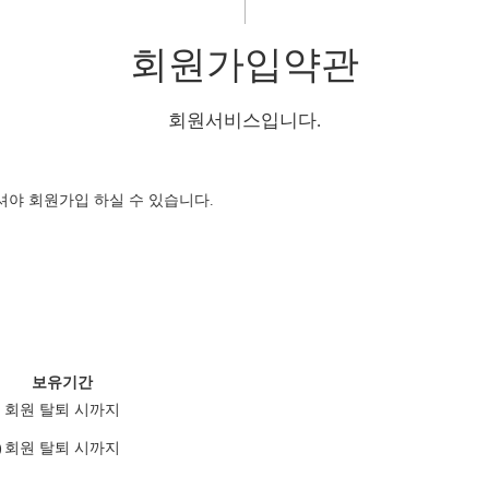
회원가입약관
회원서비스입니다.
야 회원가입 하실 수 있습니다.
보유기간
회원 탈퇴 시까지
)
회원 탈퇴 시까지