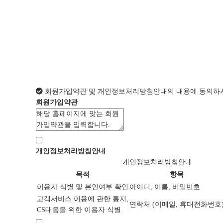
회원가입약관 및 개인정보처리방침안내의 내용에 동의하셔
회원가입약관
개인정보처리방침안내
개인정보처리방침안내
목적
항목
이용자 식별 및 본인여부 확인
아이디, 이름, 비밀번호
고객서비스 이용에 관한 통지,
연락처 (이메일, 휴대전화번호
CS대응을 위한 이용자 식별